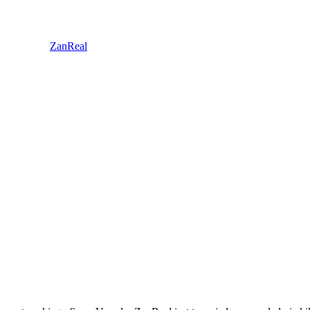
ZanReal