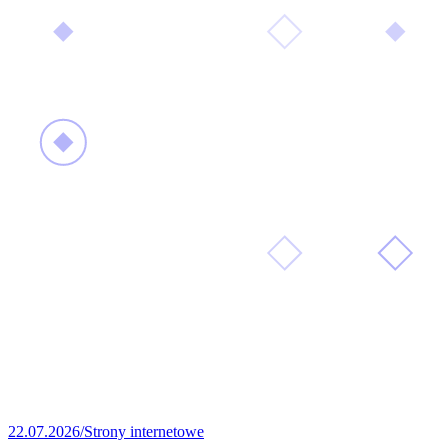
22.07.2026
/
Strony internetowe