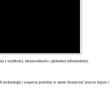
ana z szybkości, niezawodności i globalnej infrastruktury.
technologii i wsparcia jesteśmy w stanie dostarczać jeszcze lepsze i