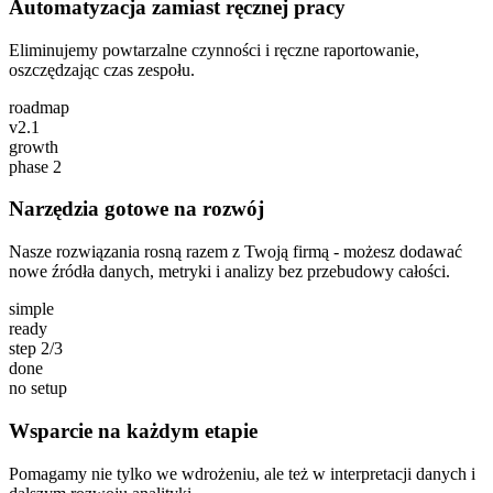
Automatyzacja zamiast ręcznej pracy
Eliminujemy powtarzalne czynności i ręczne raportowanie,
oszczędzając czas zespołu.
roadmap
v2.1
growth
phase 2
Narzędzia gotowe na rozwój
Nasze rozwiązania rosną razem z Twoją firmą - możesz dodawać
nowe źródła danych, metryki i analizy bez przebudowy całości.
simple
ready
step 2/3
done
no setup
Wsparcie na każdym etapie
Pomagamy nie tylko we wdrożeniu, ale też w interpretacji danych i