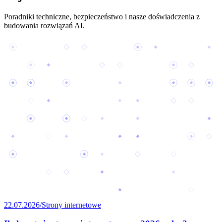
Poradniki techniczne, bezpieczeństwo i nasze doświadczenia z
budowania rozwiązań AI.
22.07.2026
/
Strony internetowe