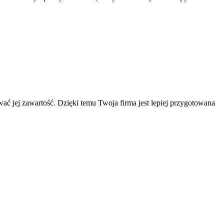
ć jej zawartość. Dzięki temu Twoja firma jest lepiej przygotowana