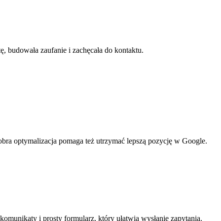
ę, budowała zaufanie i zachęcała do kontaktu.
 Dobra optymalizacja pomaga też utrzymać lepszą pozycję w Google.
komunikaty i prosty formularz, który ułatwia wysłanie zapytania.