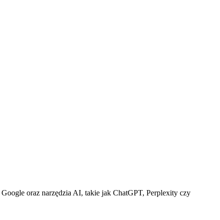
Google oraz narzędzia AI, takie jak ChatGPT, Perplexity czy