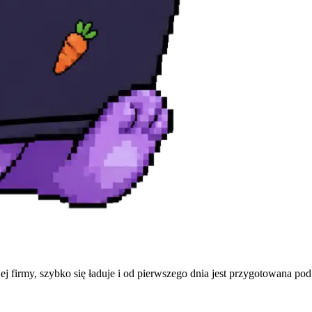
 firmy, szybko się ładuje i od pierwszego dnia jest przygotowana pod 